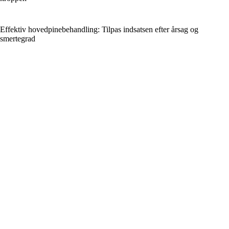
Effektiv hovedpinebehandling: Tilpas indsatsen efter årsag og
smertegrad